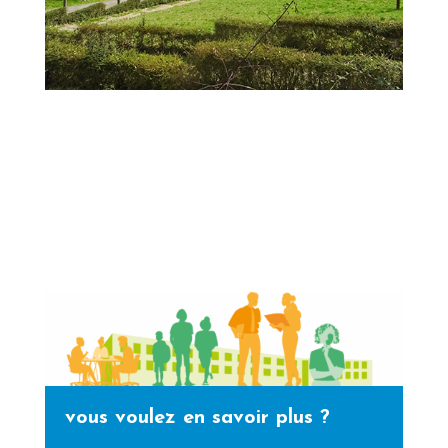
vous voulez en savoir plus ?