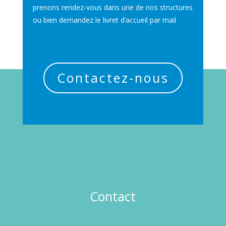
prenons rendez-vous dans une de nos structures
ou bien demandez le livret d’accueil par mail
Contactez-nous
Contact